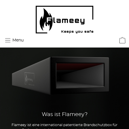
Menu
Was ist Flameey?
Flameey ist eine international patentierte Brandschutzbox für