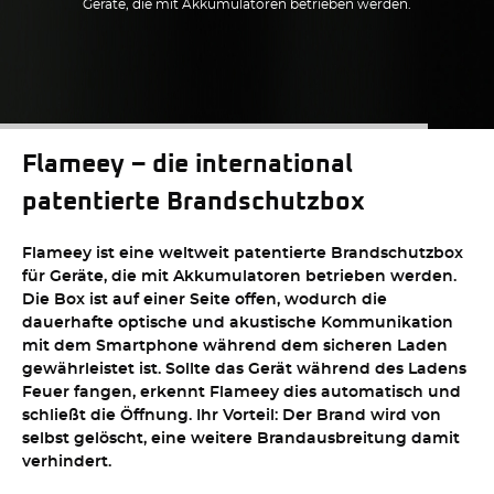
Geräte, die mit Akkumulatoren betrieben werden.
Flameey – die international
patentierte Brandschutzbox
Flameey ist eine weltweit patentierte Brandschutzbox
für Geräte, die mit Akkumulatoren betrieben werden.
Die Box ist auf einer Seite offen, wodurch die
dauerhafte optische und akustische Kommunikation
mit dem Smartphone während dem sicheren Laden
gewährleistet ist. Sollte das Gerät während des Ladens
Feuer fangen, erkennt Flameey dies automatisch und
schließt die Öffnung. Ihr Vorteil: Der Brand wird von
selbst gelöscht, eine weitere Brandausbreitung damit
verhindert.