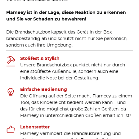
Flameey ist in der Lage, diese Reaktion zu erkennen
und Sie vor Schaden zu bewahren!
Die Brandschutzbox kapselt das Gerät in der Box
brandbeständig ab und schützt nicht nur Sie persönlich,
sondern auch ihre Umgebung.
Stoßfest & Stylish
Unsere Brandschutzbox punktet nicht nur durch
eine stoßfeste Außenhülle, sondern auch eine
individuelle Note bei der Gestaltung.
Einfache Bedienung
Die Öffnung auf der Seite macht Flameey zu einem
Tool, das kinderleicht bedient werden kann – und
das für eine möglichst große Zahl an Geräten, da
Flameey in unterschiedlichen Größen erhältlich ist!
Lebensretter
Flameey verhindert die Brandausbreitung und