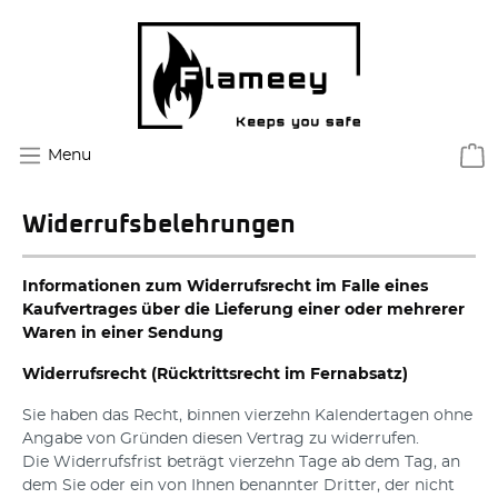
Menu
Widerrufsbelehrungen
Informationen zum Widerrufsrecht im Falle eines
Kaufvertrages über die Lieferung einer oder mehrerer
Waren in einer Sendung
Widerrufsrecht (Rücktrittsrecht im Fernabsatz)
Sie haben das Recht, binnen vierzehn Kalendertagen ohne
Angabe von Gründen diesen Vertrag zu widerrufen.
Die Widerrufsfrist beträgt vierzehn Tage ab dem Tag, an
dem Sie oder ein von Ihnen benannter Dritter, der nicht