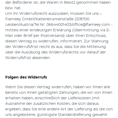
der Beförderer ist, die Waren in Besitz genommen haben
bzw. hat.
Um Ihr Widerrufsrecht auszuüben, müssen Sie uns –
Flameey GmbH/Kaltenbrunnerstraße 23/8700
Leoben/Austria/Tel.Nr: 06644001403/office@flameey.com -
mittels einer eindeutigen Erklärung (Übermittlung via E-
Mail oder Brief per Postversand) über Ihren Entschluss,
diesen Vertrag zu widerrufen, informieren. Zur Wahrung
der Widerrufsfrist reicht es aus, dass Sie die Mitteilung
über die Ausübung des Widerrufsrechts vor Ablauf der
Widerrufsfrist absenden.
Folgen des Widerrufs
Wenn Sie diesen Vertrag widerrufen, haben wir Ihnen alle
bereits von Ihnen getätigten Zahlungen, die wir von Ihnen
erhalten haben, einschließlich der Lieferkosten (mit
Ausnahme der zusätzlichen Kosten, die sich daraus
ergeben, dass Sie eine andere Art der Lieferung als die von
uns angebotene, günstigste Standardlieferung gewählt