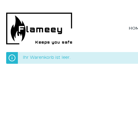
HO
Ihr Warenkorb ist leer.