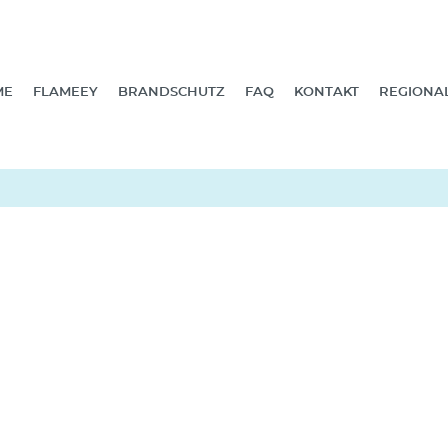
ME
FLAMEEY
BRANDSCHUTZ
FAQ
KONTAKT
REGIONA