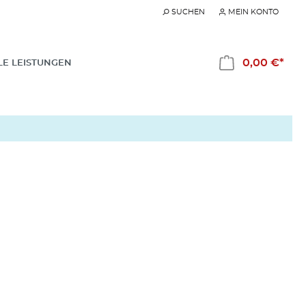
SUCHEN
MEIN KONTO
0,00 €*
LE LEISTUNGEN