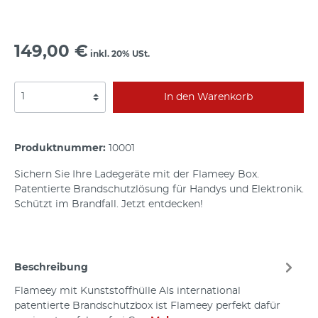
149,00 €
inkl. 20% USt.
In den Warenkorb
Produktnummer:
10001
Sichern Sie Ihre Ladegeräte mit der Flameey Box.
Patentierte Brandschutzlösung für Handys und Elektronik.
Schützt im Brandfall. Jetzt entdecken!
Beschreibung
Flameey mit Kunststoffhülle Als international
patentierte Brandschutzbox ist Flameey perfekt dafür