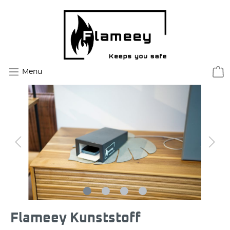
Menu
Flameey Kunststoff